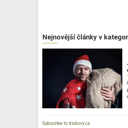
Nejnovější články v kategor
Subscribe to trickovy.cz