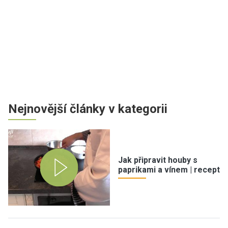
Nejnovější články v kategorii
Jak připravit houby s
paprikami a vínem | recept