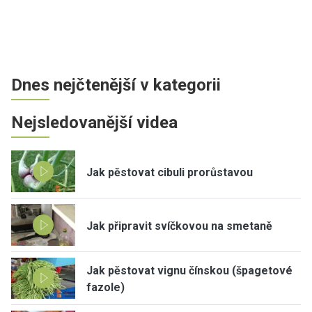
Dnes nejčtenější v kategorii
Nejsledovanější videa
Jak pěstovat cibuli prorůstavou
Jak připravit svíčkovou na smetaně
Jak pěstovat vignu čínskou (špagetové
fazole)