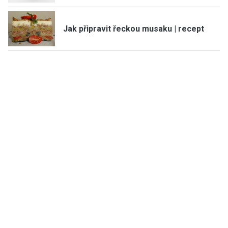
Jak připravit řeckou musaku | recept