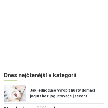
Dnes nejčtenější v kategorii
Jak jednoduše vyrobit hustý domácí
jogurt bez jogurtovače | recept