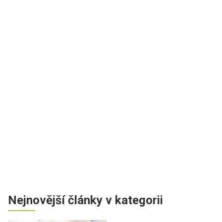
Nejnovější články v kategorii