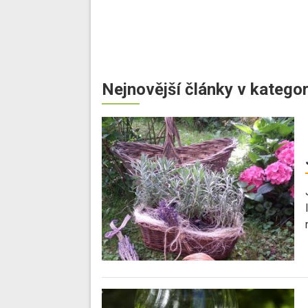
Nejnovější články v kategor