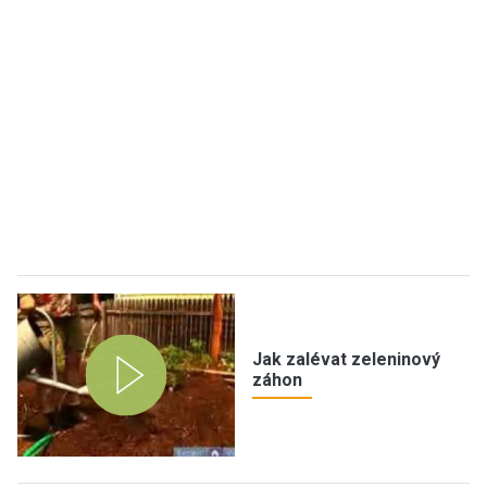
Jak zalévat zeleninový
záhon