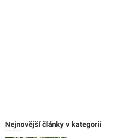
Nejnovější články v kategorii