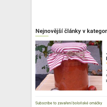
Nejnovější články v kategor
Subscribe to zavaření boloňské omáčky