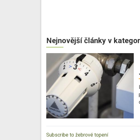
Nejnovější články v kategor
Subscribe to žebrové topení