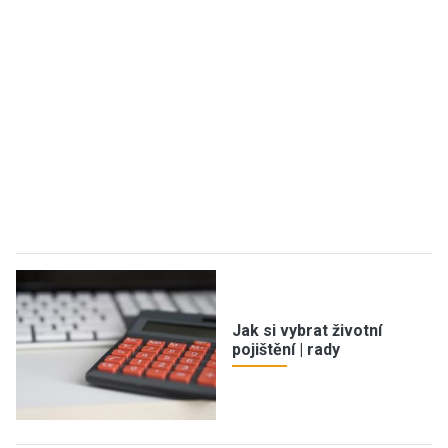
Jak si vybrat životní
pojištění | rady