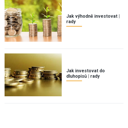
Jak výhodně investovat |
rady
Jak investovat do
dluhopisů | rady