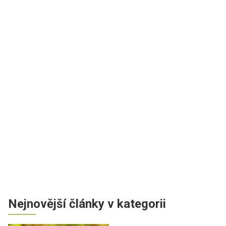
Nejnovější články v kategorii