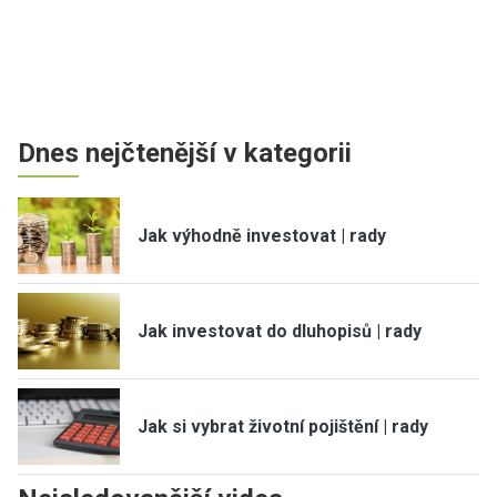
Dnes nejčtenější v kategorii
Jak výhodně investovat | rady
Jak investovat do dluhopisů | rady
Jak si vybrat životní pojištění | rady