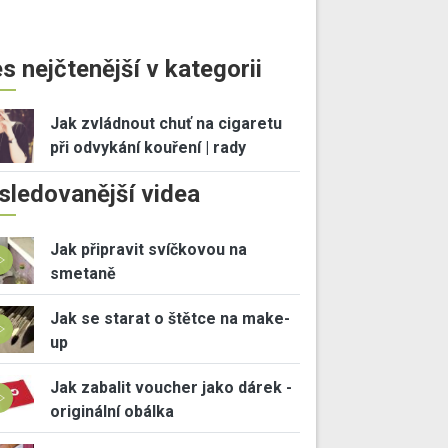
s nejčtenější v kategorii
Jak zvládnout chuť na cigaretu
při odvykání kouření | rady
sledovanější videa
Jak připravit svíčkovou na
smetaně
Jak se starat o štětce na make-
up
Jak zabalit voucher jako dárek -
originální obálka