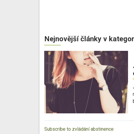
Nejnovější články v kategor
Subscribe to zvládání abstinence