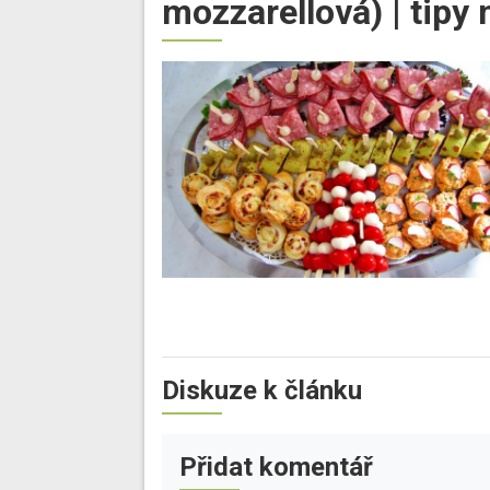
mozzarellová) | tipy 
Diskuze k článku
Přidat komentář