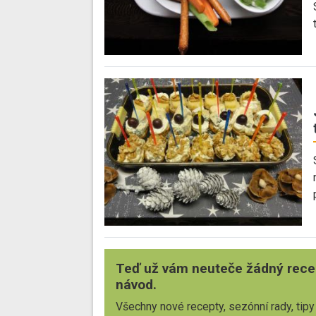
Teď už vám neuteče žádný rece
návod.
Všechny nové recepty, sezónní rady, tipy