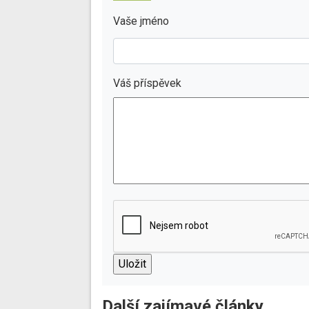
Vaše jméno
Váš příspěvek
Další zajímavé články