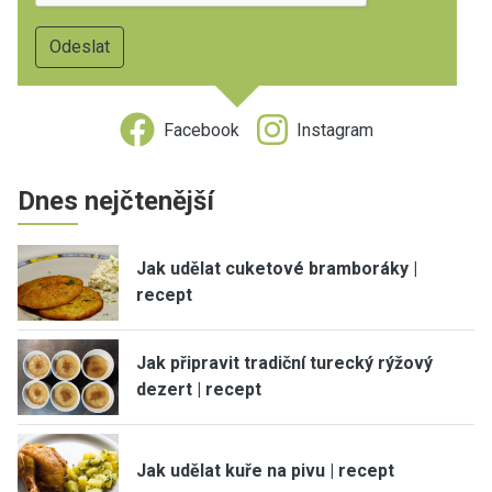
Facebook
Instagram
Dnes nejčtenější
Jak udělat cuketové bramboráky |
recept
Jak připravit tradiční turecký rýžový
dezert | recept
Jak udělat kuře na pivu | recept