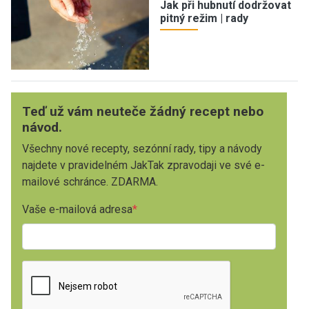
Jak při hubnutí dodržovat
pitný režim | rady
Teď už vám neuteče žádný recept nebo
návod.
Všechny nové recepty, sezónní rady, tipy a návody
najdete v pravidelném JakTak zpravodaji ve své e-
mailové schránce. ZDARMA.
Vaše e-mailová adresa