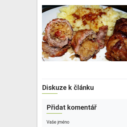
Diskuze k článku
Přidat komentář
Vaše jméno