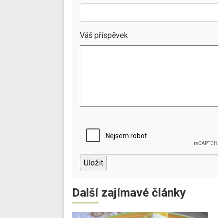
Váš příspěvek
Další zajímavé články