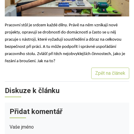
Pracovní stůl je srdcem každé dílny. Právě na něm vznikají nové
projekty, opravují se drobnosti do domácnosti a často se u něj
pracuje s nástroji, které vyžadují soustředění a důraz na celkovou
bezpečnost při práci. A tu může podpořit i správné uspořádání
pracovního stolu. Zvlášť při těch nejobvyklejších činnostech, jako je
řezání a broušení. Jak na to?
Zpět na článek
Diskuze k článku
Přidat komentář
Vaše jméno