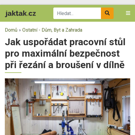
Domů
»
Ostatní - Dům, Byt a Zahrada
Jak uspořádat pracovní stůl
pro maximální bezpečnost
při řezání a broušení v dílně