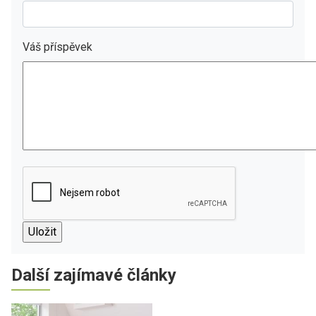
Váš příspěvek
Další zajímavé články