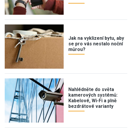
Jak na vyklizení bytu, aby
se pro vás nestalo noční
můrou?
Nahlédněte do světa
kamerových systémů:
Kabelové, Wi-Fi a plně
bezdrátové varianty