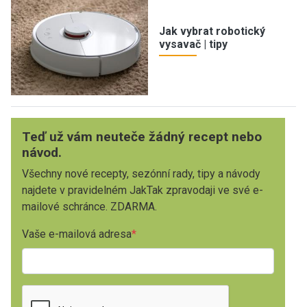
Jak vybrat robotický
vysavač | tipy
Teď už vám neuteče žádný recept nebo
návod.
Všechny nové recepty, sezónní rady, tipy a návody
najdete v pravidelném JakTak zpravodaji ve své e-
mailové schránce. ZDARMA.
Vaše e-mailová adresa