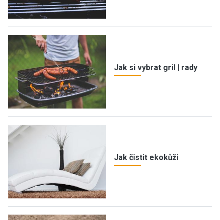
Jak si vybrat gril | rady
Jak čistit ekokůži