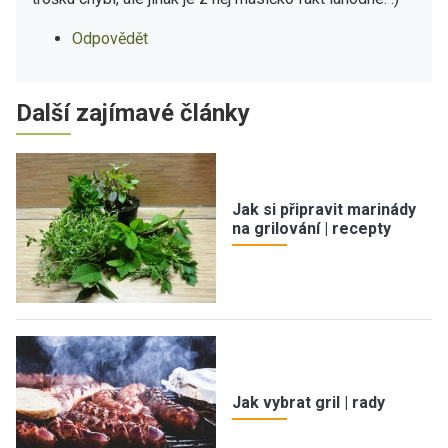
Odpovědět
Další zajímavé články
Jak si připravit marinády
na grilování | recepty
Jak vybrat gril | rady