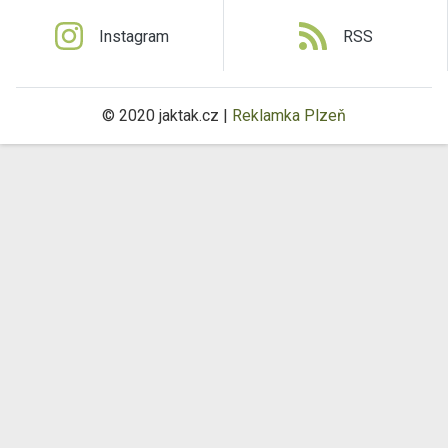
Instagram
RSS
© 2020 jaktak.cz |
Reklamka Plzeň