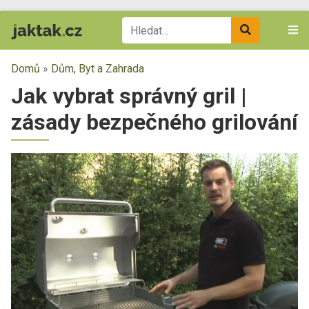
Domů
»
Dům, Byt a Zahrada
Jak vybrat správný gril |
zásady bezpečného grilování