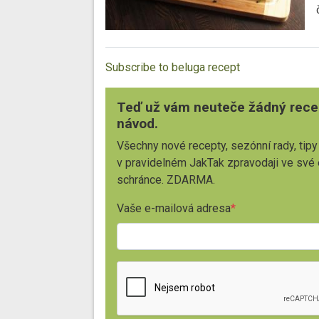
Subscribe to beluga recept
Teď už vám neuteče žádný rece
návod.
Všechny nové recepty, sezónní rady, tipy
v pravidelném JakTak zpravodaji ve své
schránce. ZDARMA.
Vaše e-mailová adresa