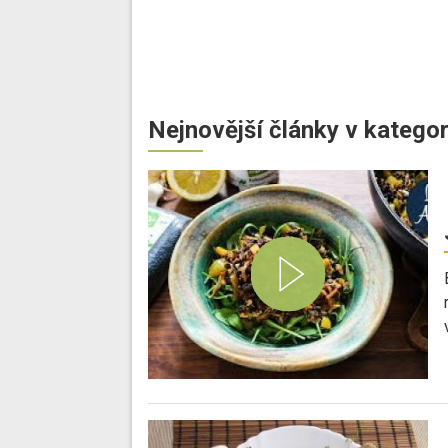
Nejnovější články v kategor