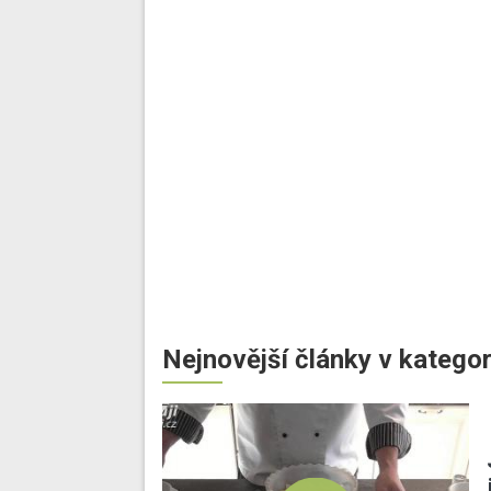
Nejnovější články v kategor