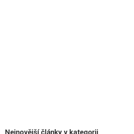
Nejnovější články v kategorii