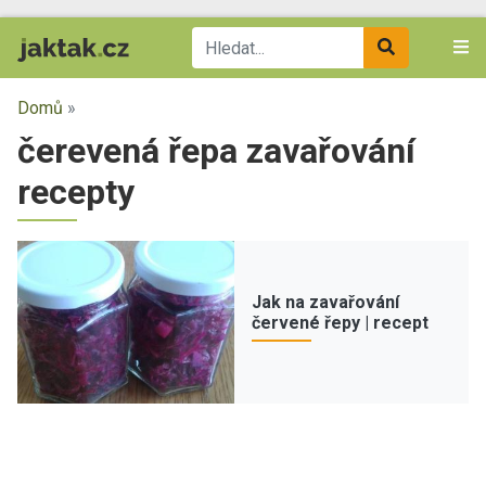
Domů
»
čerevená řepa zavařování
recepty
Jak na zavařování
červené řepy | recept