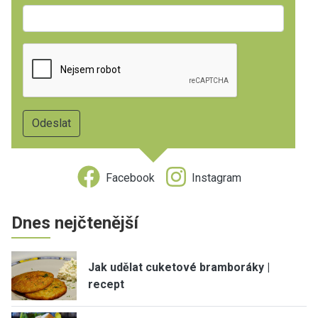
Facebook
Instagram
Dnes nejčtenější
Jak udělat cuketové bramboráky |
recept