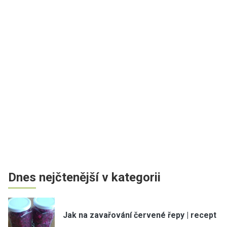
Dnes nejčtenější v kategorii
Jak na zavařování červené řepy | recept