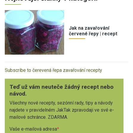
Jak na zavařování
červené řepy | recept
Subscribe to čerevená řepa zavařování recepty
Teď už vám neuteče žádný recept nebo
návod.
Všechny nové recepty, sezónní rady, tipy a návody
najdete v pravidelném JakTak zpravodaji ve své e-
mailové schránce. ZDARMA.
Vaše e-mailová adresa