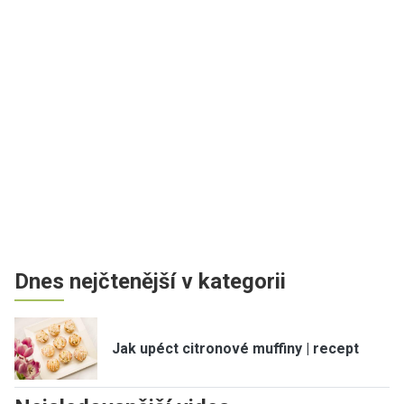
Dnes nejčtenější v kategorii
Jak upéct citronové muffiny | recept