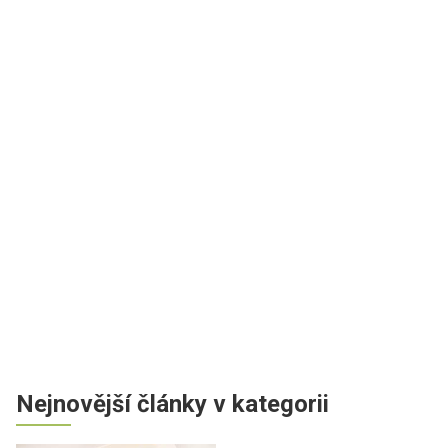
Nejnovější články v kategorii