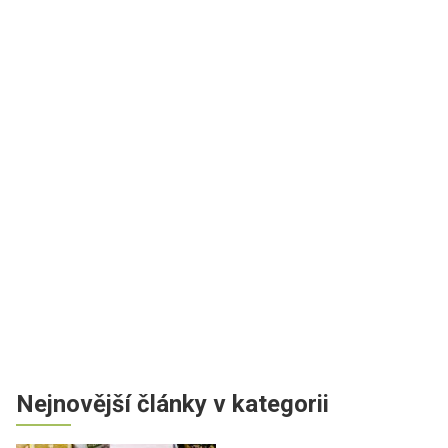
Nejnovější články v kategorii