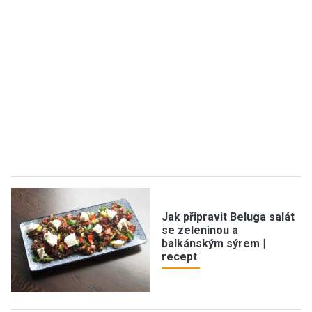
Jak připravit Beluga salát
se zeleninou a
balkánským sýrem |
recept