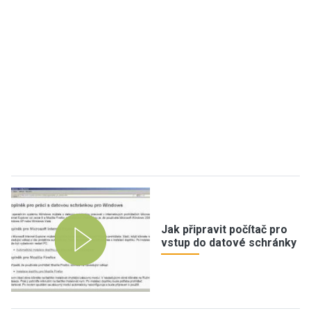
Jak připravit počítač pro
vstup do datové schránky