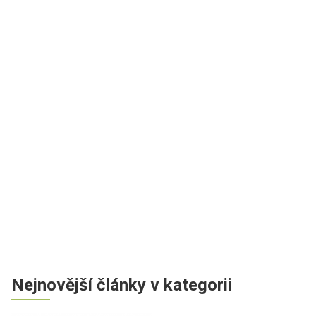
Nejnovější články v kategorii