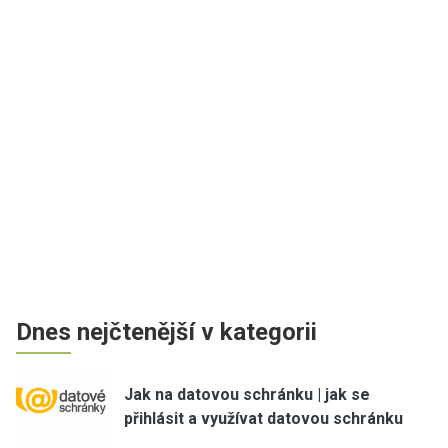
Dnes nejčtenější v kategorii
Jak na datovou schránku | jak se
přihlásit a využívat datovou schránku