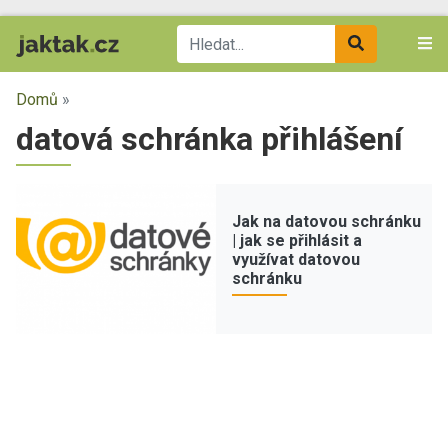
Domů
»
datová schránka přihlášení
Jak na datovou schránku
| jak se přihlásit a
využívat datovou
schránku