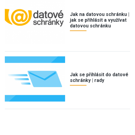
Jak na datovou schránku |
jak se přihlásit a využívat
datovou schránku
Jak se přihlásit do datové
schránky | rady