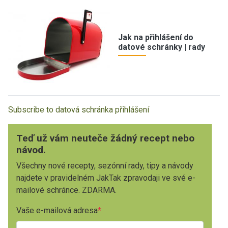
Jak na přihlášení do
datové schránky | rady
Subscribe to datová schránka přihlášení
Teď už vám neuteče žádný recept nebo
návod.
Všechny nové recepty, sezónní rady, tipy a návody
najdete v pravidelném JakTak zpravodaji ve své e-
mailové schránce. ZDARMA.
Vaše e-mailová adresa