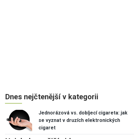
Dnes nejčtenější v kategorii
Jednorázová vs. dobíjecí cigareta: jak
se vyznat v druzích elektronických
cigaret