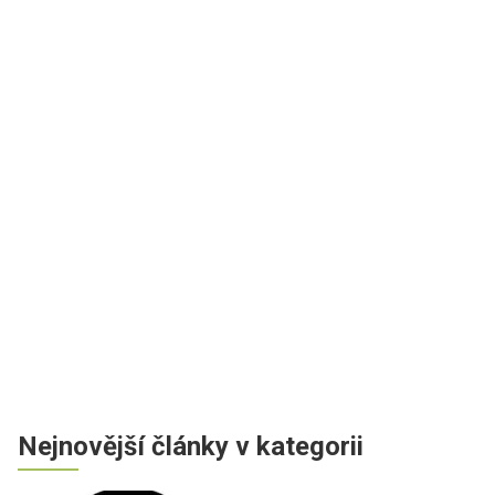
Nejnovější články v kategorii