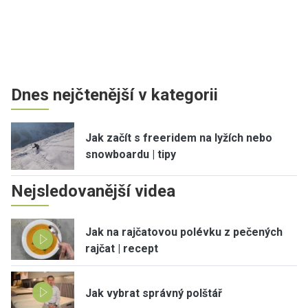
Dnes nejčtenější v kategorii
Jak začít s freeridem na lyžích nebo
snowboardu | tipy
Nejsledovanější videa
Jak na rajčatovou polévku z pečených
rajčat | recept
Jak vybrat správný polštář