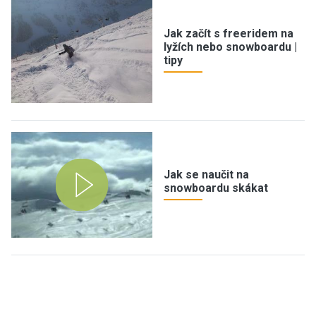
Jak začít s freeridem na
lyžích nebo snowboardu |
tipy
Jak se naučit na
snowboardu skákat