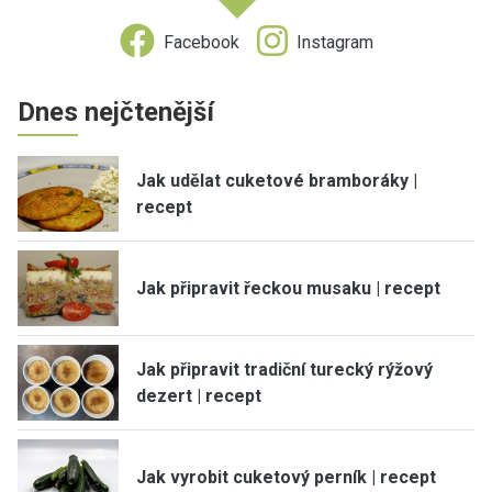
Facebook
Instagram
Dnes nejčtenější
Jak udělat cuketové bramboráky |
recept
Jak připravit řeckou musaku | recept
Jak připravit tradiční turecký rýžový
dezert | recept
Jak vyrobit cuketový perník | recept