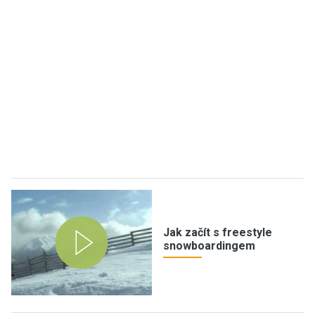
Jak začít s freestyle
snowboardingem