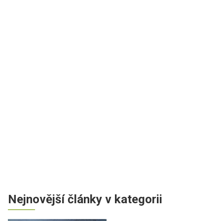
Nejnovější články v kategorii