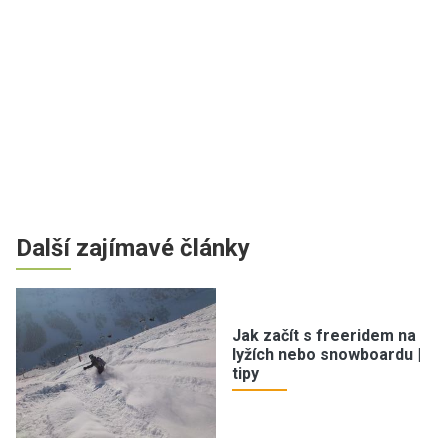
Další zajímavé články
Jak začít s freeridem na
lyžích nebo snowboardu |
tipy