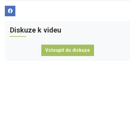
Diskuze k videu
Vstoupit do diskuze