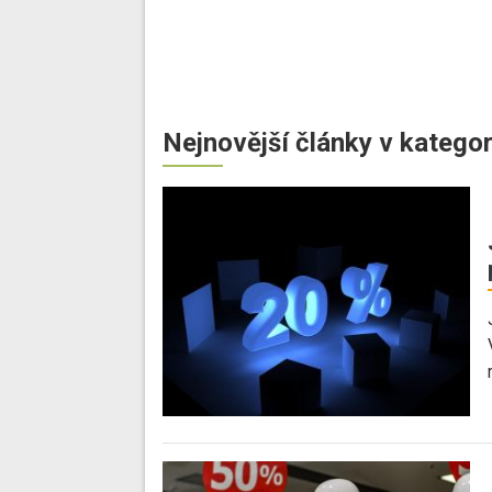
Nejnovější články v kategor