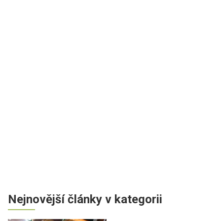
Nejnovější články v kategorii