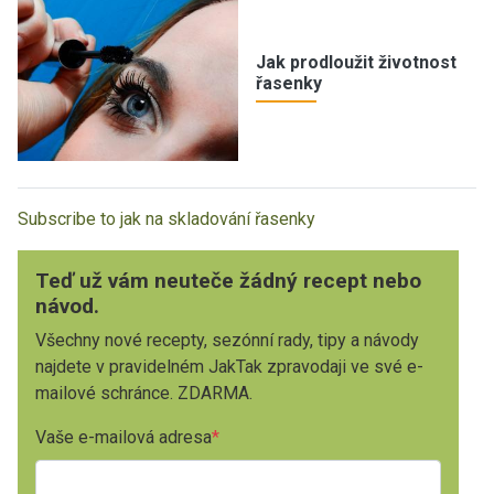
Jak prodloužit životnost
řasenky
Subscribe to jak na skladování řasenky
Teď už vám neuteče žádný recept nebo
návod.
Všechny nové recepty, sezónní rady, tipy a návody
najdete v pravidelném JakTak zpravodaji ve své e-
mailové schránce. ZDARMA.
Vaše e-mailová adresa