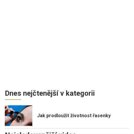
Dnes nejčtenější v kategorii
Jak prodloužit životnost řasenky