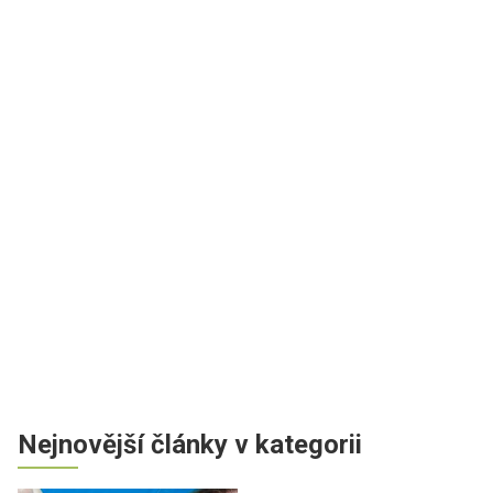
Nejnovější články v kategorii