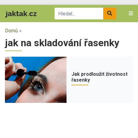
Domů
»
jak na skladování řasenky
Jak prodloužit životnost
řasenky