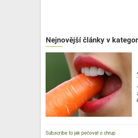
Nejnovější články v kategor
Subscribe to jak pečovat o chrup