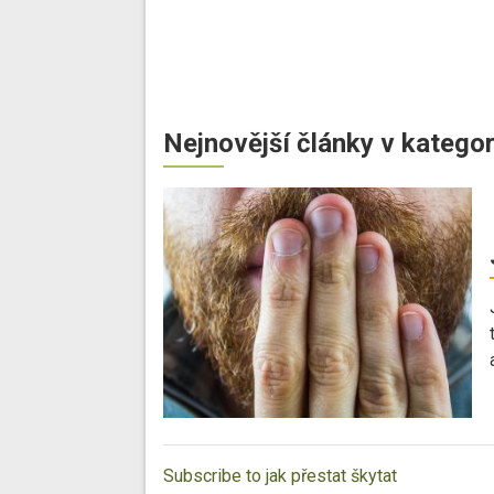
Nejnovější články v kategor
Subscribe to jak přestat škytat