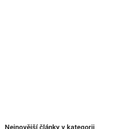
Nejnovější články v kategorii