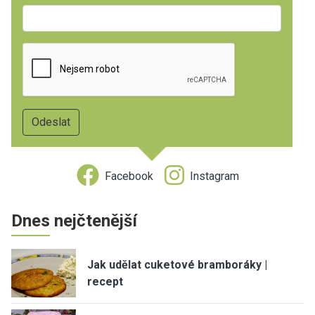
Facebook
Instagram
Dnes nejčtenější
Jak udělat cuketové bramboráky |
recept