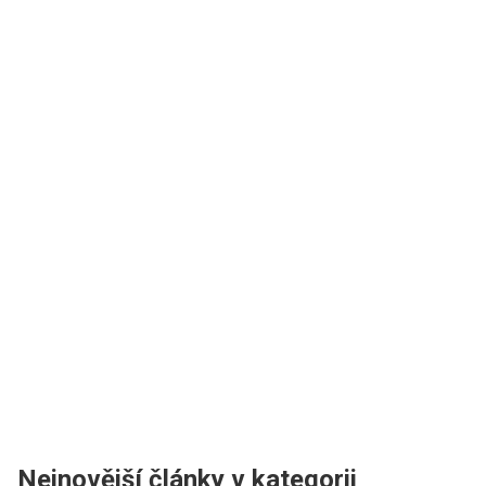
Nejnovější články v kategorii