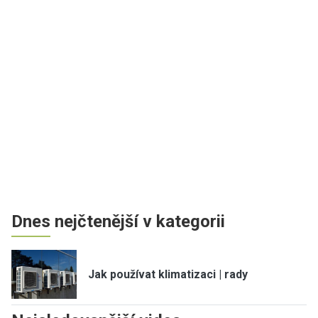
Dnes nejčtenější v kategorii
Jak používat klimatizaci | rady