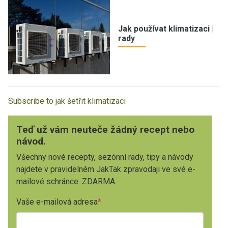
Jak používat klimatizaci |
rady
Subscribe to jak šetřit klimatizaci
Teď už vám neuteče žádný recept nebo
návod.
Všechny nové recepty, sezónní rady, tipy a návody
najdete v pravidelném JakTak zpravodaji ve své e-
mailové schránce. ZDARMA.
Vaše e-mailová adresa