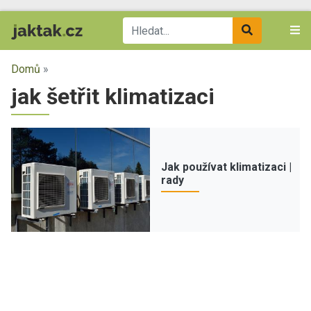
Domů
»
jak šetřit klimatizaci
Jak používat klimatizaci |
rady