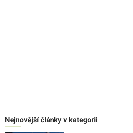
Nejnovější články v kategorii