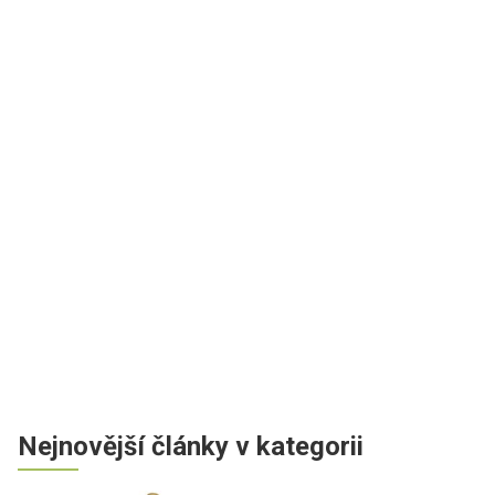
Nejnovější články v kategorii