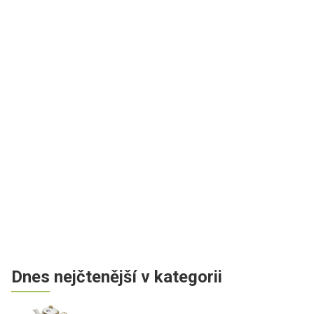
Dnes nejčtenější v kategorii