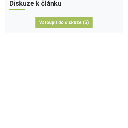
Diskuze k článku
Vstoupit do diskuze (5)