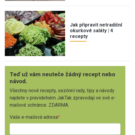
Jak připravit netradiční
okurkové saláty | 4
recepty
Teď už vám neuteče žádný recept nebo
návod.
Všechny nové recepty, sezónní rady, tipy a návody
najdete v pravidelném JakTak zpravodaji ve své e-
mailové schránce. ZDARMA.
Vaše e-mailová adresa