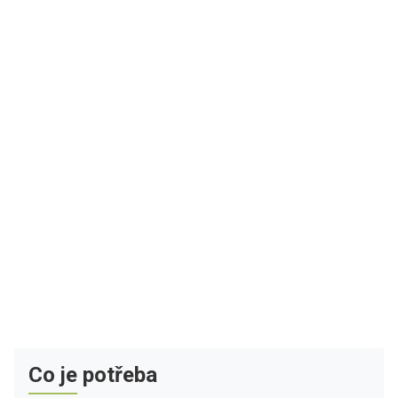
Co je potřeba