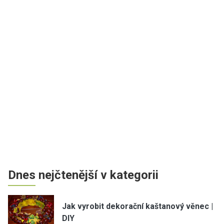
Dnes nejčtenější v kategorii
Jak vyrobit dekorační kaštanový věnec |
DIY