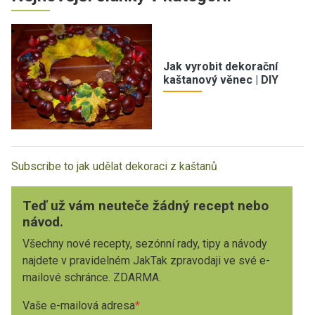
Jak vyrobit dekorační
kaštanový věnec | DIY
Subscribe to jak udělat dekoraci z kaštanů
Teď už vám neuteče žádný recept nebo
návod.
Všechny nové recepty, sezónní rady, tipy a návody
najdete v pravidelném JakTak zpravodaji ve své e-
mailové schránce. ZDARMA.
Vaše e-mailová adresa