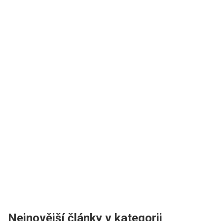
Nejnovější články v kategorii