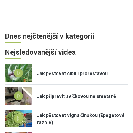
Dnes nejčtenější v kategorii
Nejsledovanější videa
Jak pěstovat cibuli prorůstavou
Jak připravit svíčkovou na smetaně
Jak pěstovat vignu čínskou (špagetové
fazole)