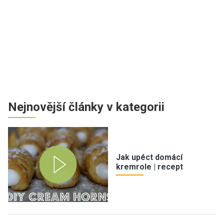
Nejnovější články v kategorii
Jak upéct domácí
kremrole | recept