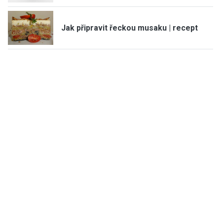
Jak připravit řeckou musaku | recept