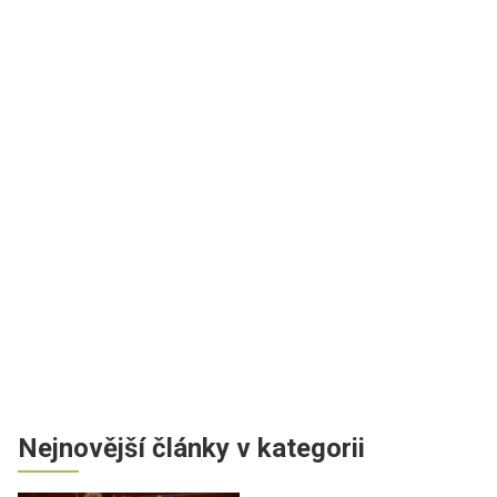
Nejnovější články v kategorii