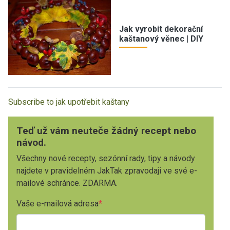
Jak vyrobit dekorační
kaštanový věnec | DIY
Subscribe to jak upotřebit kaštany
Teď už vám neuteče žádný recept nebo
návod.
Všechny nové recepty, sezónní rady, tipy a návody
najdete v pravidelném JakTak zpravodaji ve své e-
mailové schránce. ZDARMA.
Vaše e-mailová adresa