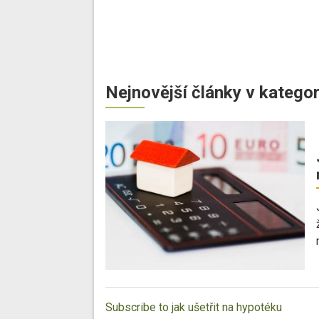
Nejnovější články v kategor
Subscribe to jak ušetřit na hypotéku