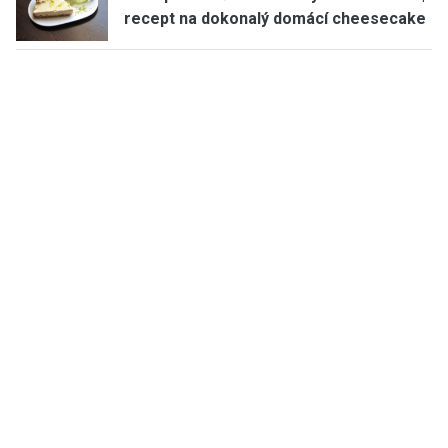
recept na dokonalý domácí cheesecake