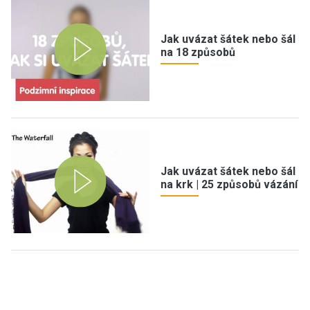
Jak uvázat šátek nebo šál
na 18 způsobů
Jak uvázat šátek nebo šál
na krk | 25 způsobů vázání