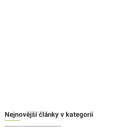
Nejnovější články v kategorii