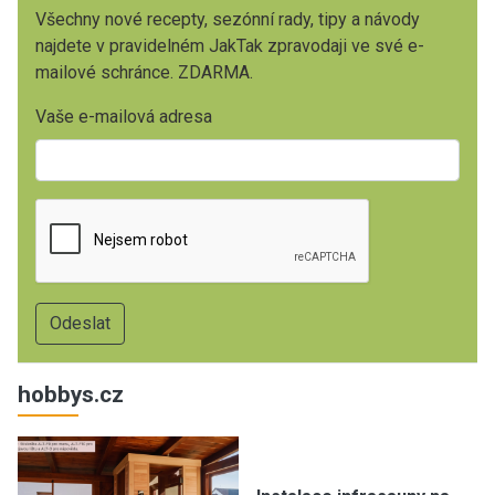
Všechny nové recepty, sezónní rady, tipy a návody
najdete v pravidelném JakTak zpravodaji ve své e-
mailové schránce. ZDARMA.
Vaše e-mailová adresa
hobbys.cz