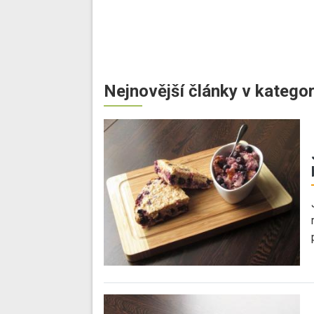
Nejnovější články v kategor