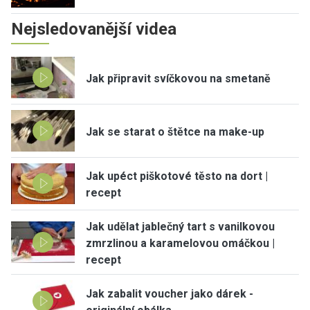
Nejsledovanější videa
Jak připravit svíčkovou na smetaně
Jak se starat o štětce na make-up
Jak upéct piškotové těsto na dort |
recept
Jak udělat jablečný tart s vanilkovou
zmrzlinou a karamelovou omáčkou |
recept
Jak zabalit voucher jako dárek -