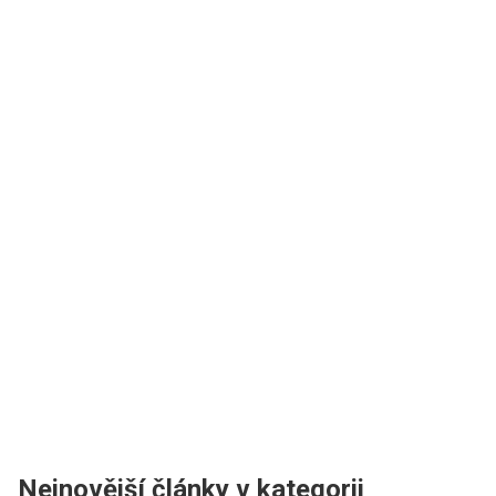
Nejnovější články v kategorii