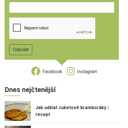
Facebook
Instagram
Dnes nejčtenější
Jak udělat cuketové bramboráky |
recept