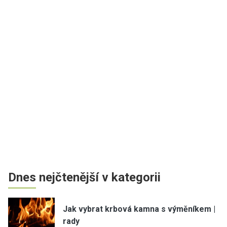
Dnes nejčtenější v kategorii
Jak vybrat krbová kamna s výměníkem |
rady