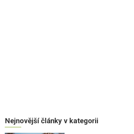
Nejnovější články v kategorii