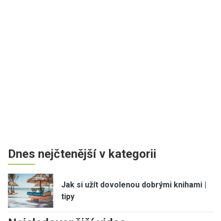
Dnes nejčtenější v kategorii
Jak si užít dovolenou dobrými knihami |
tipy