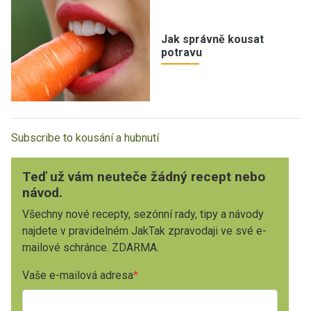
Jak správně kousat
potravu
Subscribe to kousání a hubnutí
Teď už vám neuteče žádný recept nebo
návod.
Všechny nové recepty, sezónní rady, tipy a návody
najdete v pravidelném JakTak zpravodaji ve své e-
mailové schránce. ZDARMA.
Vaše e-mailová adresa