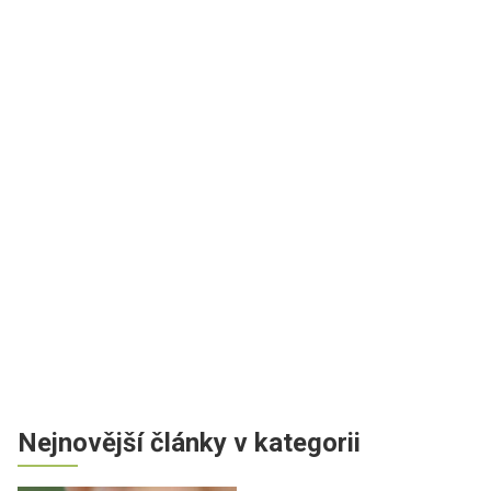
Nejnovější články v kategorii