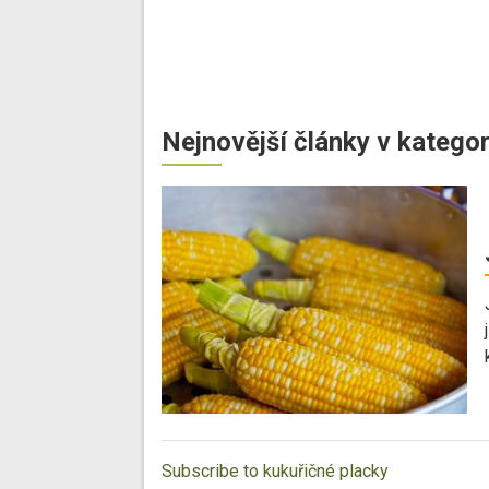
Nejnovější články v kategor
Subscribe to kukuřičné placky