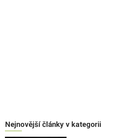
Nejnovější články v kategorii