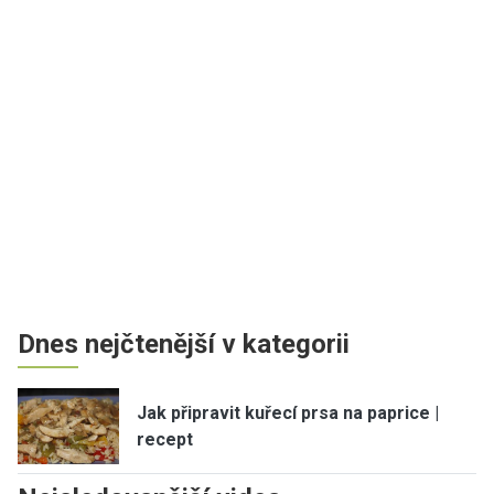
Dnes nejčtenější v kategorii
Jak připravit kuřecí prsa na paprice |
recept