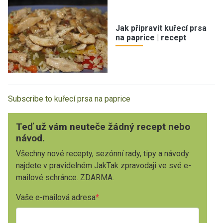
Jak připravit kuřecí prsa
na paprice | recept
Subscribe to kuřecí prsa na paprice
Teď už vám neuteče žádný recept nebo
návod.
Všechny nové recepty, sezónní rady, tipy a návody
najdete v pravidelném JakTak zpravodaji ve své e-
mailové schránce. ZDARMA.
Vaše e-mailová adresa