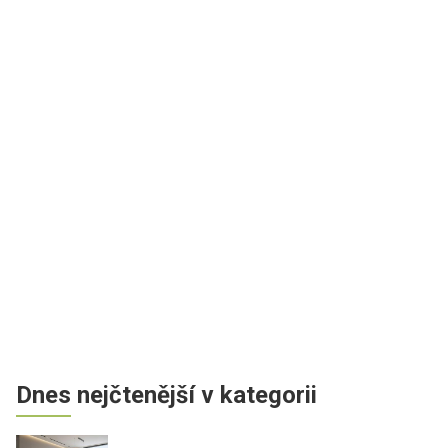
Dnes nejčtenější v kategorii