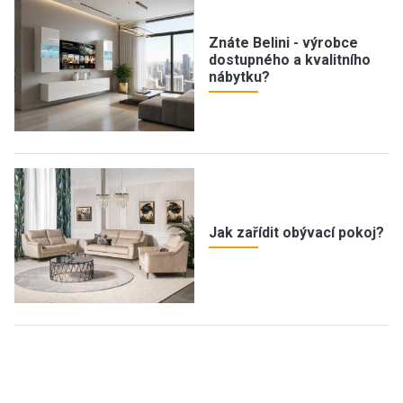
Znáte Belini - výrobce
dostupného a kvalitního
nábytku?
Jak zařídit obývací pokoj?