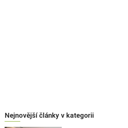
Nejnovější články v kategorii