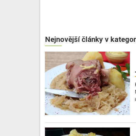
Nejnovější články v kategor