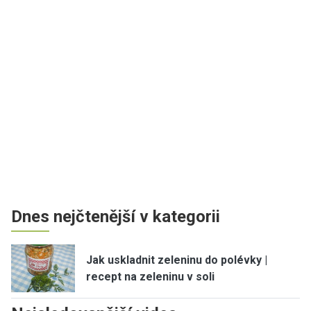
Dnes nejčtenější v kategorii
Jak uskladnit zeleninu do polévky |
recept na zeleninu v soli