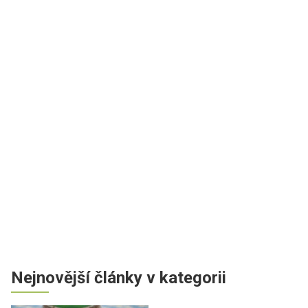
Nejnovější články v kategorii