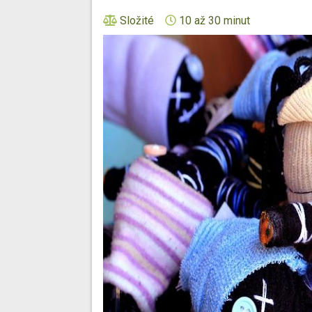
Složité
10 až 30 minut