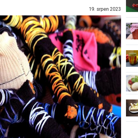
19. srpen 2023