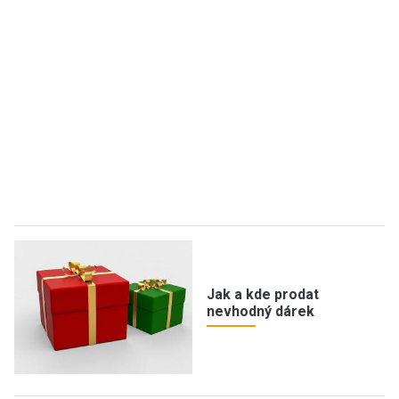
Jak a kde prodat
nevhodný dárek