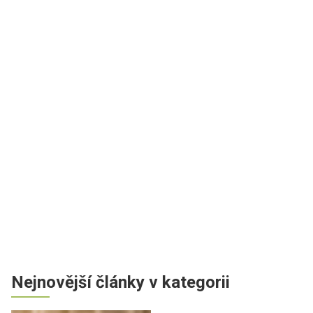
Nejnovější články v kategorii