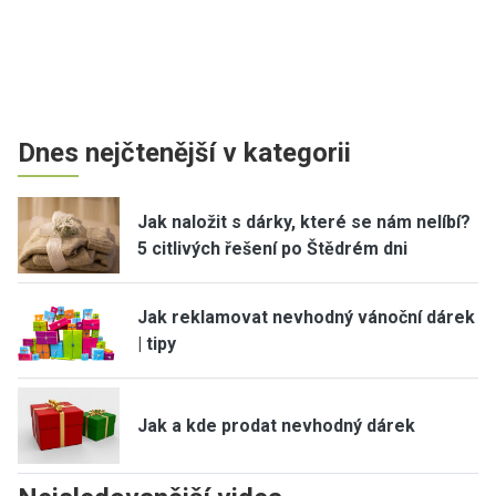
Dnes nejčtenější v kategorii
Jak naložit s dárky, které se nám nelíbí?
5 citlivých řešení po Štědrém dni
Jak reklamovat nevhodný vánoční dárek
| tipy
Jak a kde prodat nevhodný dárek