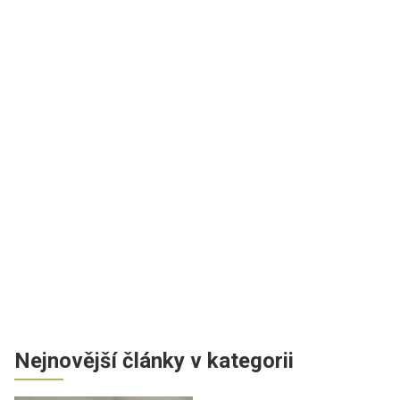
Nejnovější články v kategorii