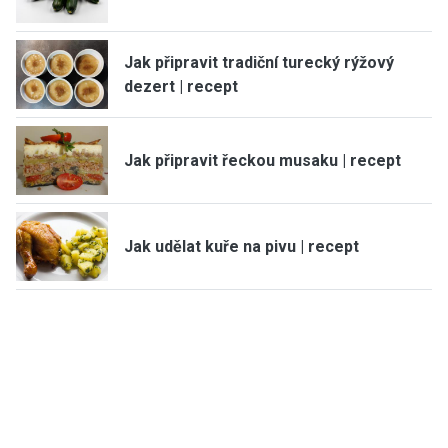
Jak připravit tradiční turecký rýžový
dezert | recept
Jak připravit řeckou musaku | recept
Jak udělat kuře na pivu | recept