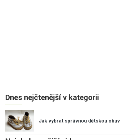
Dnes nejčtenější v kategorii
Jak vybrat správnou dětskou obuv